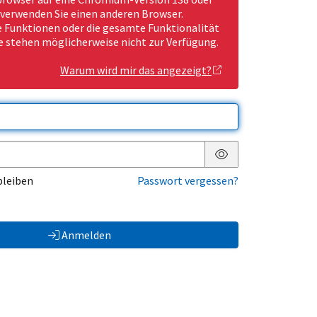
 verwenden Sie einen anderen Browser.
Funktionen oder die gesamte Funktionalität
e stehen möglicherweise nicht zur Verfügung.
Warum wird mir das angezeigt?
Passwort anzeigen
bleiben
Passwort vergessen?
Anmelden